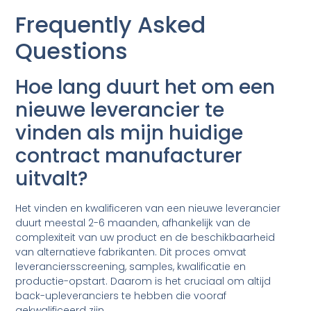
Frequently Asked
Questions
Hoe lang duurt het om een
nieuwe leverancier te
vinden als mijn huidige
contract manufacturer
uitvalt?
Het vinden en kwalificeren van een nieuwe leverancier
duurt meestal 2-6 maanden, afhankelijk van de
complexiteit van uw product en de beschikbaarheid
van alternatieve fabrikanten. Dit proces omvat
leveranciersscreening, samples, kwalificatie en
productie-opstart. Daarom is het cruciaal om altijd
back-upleveranciers te hebben die vooraf
gekwalificeerd zijn.