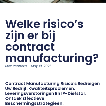
Welke risico’s
zijn er bij
contract
manufacturing?
Max Pennarts
May 10, 2026
Contract Manufacturing Risico's Bedreigen
Uw Bedrijf: Kwaliteitsproblemen,
Leveringsverstoringen En IP-Diefstal.
Ontdek Effectieve
Beschermingsstrategieën.