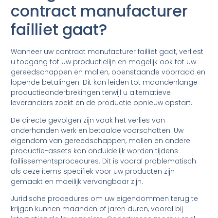
contract manufacturer
failliet gaat?
Wanneer uw contract manufacturer failliet gaat, verliest
u toegang tot uw productielijn en mogelijk ook tot uw
gereedschappen en mallen, openstaande voorraad en
lopende betalingen. Dit kan leiden tot maandenlange
productieonderbrekingen terwijl u alternatieve
leveranciers zoekt en de productie opnieuw opstart.
De directe gevolgen zijn vaak het verlies van
onderhanden werk en betaalde voorschotten. Uw
eigendom van gereedschappen, mallen en andere
productie-assets kan onduidelijk worden tijdens
faillissementsprocedures. Dit is vooral problematisch
als deze items specifiek voor uw producten zijn
gemaakt en moeilijk vervangbaar zijn.
Juridische procedures om uw eigendommen terug te
krijgen kunnen maanden of jaren duren, vooral bij