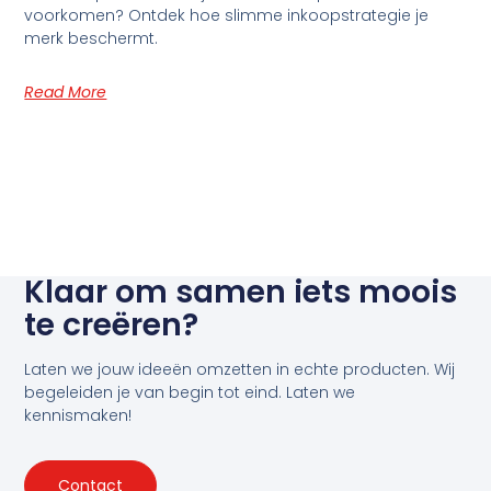
voorkomen? Ontdek hoe slimme inkoopstrategie je
merk beschermt.
Read More
Klaar om samen iets moois
te creëren?
Laten we jouw ideeën omzetten in echte producten. Wij
begeleiden je van begin tot eind. Laten we
kennismaken!
Contact