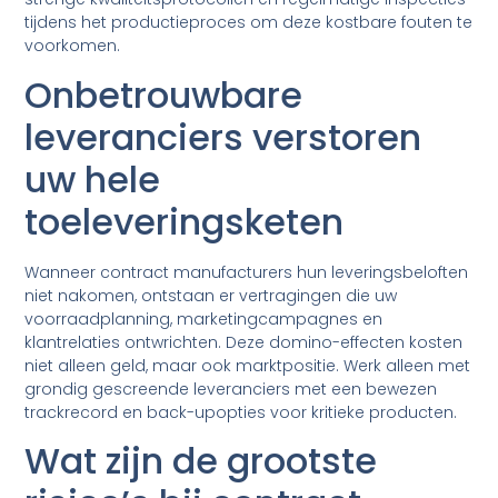
tijdens het productieproces om deze kostbare fouten te
voorkomen.
Onbetrouwbare
leveranciers verstoren
uw hele
toeleveringsketen
Wanneer contract manufacturers hun leveringsbeloften
niet nakomen, ontstaan er vertragingen die uw
voorraadplanning, marketingcampagnes en
klantrelaties ontwrichten. Deze domino-effecten kosten
niet alleen geld, maar ook marktpositie. Werk alleen met
grondig gescreende leveranciers met een bewezen
trackrecord en back-upopties voor kritieke producten.
Wat zijn de grootste