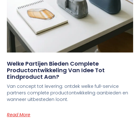
Welke Partijen Bieden Complete
Productontwikkeling Van Idee Tot
Eindproduct Aan?
Van concept tot levering: ontdek welke full-service
partners complete productontwikkeling aanbieden en
wanneer uitbesteden loont.
Read More