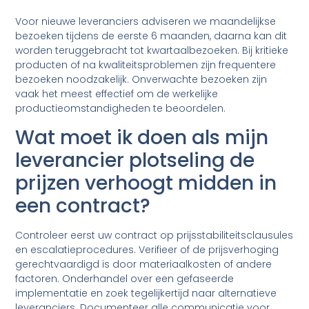
Voor nieuwe leveranciers adviseren we maandelijkse
bezoeken tijdens de eerste 6 maanden, daarna kan dit
worden teruggebracht tot kwartaalbezoeken. Bij kritieke
producten of na kwaliteitsproblemen zijn frequentere
bezoeken noodzakelijk. Onverwachte bezoeken zijn
vaak het meest effectief om de werkelijke
productieomstandigheden te beoordelen.
Wat moet ik doen als mijn
leverancier plotseling de
prijzen verhoogt midden in
een contract?
Controleer eerst uw contract op prijsstabiliteitsclausules
en escalatieprocedures. Verifieer of de prijsverhoging
gerechtvaardigd is door materiaalkosten of andere
factoren. Onderhandel over een gefaseerde
implementatie en zoek tegelijkertijd naar alternatieve
leveranciers. Documenteer alle communicatie voor