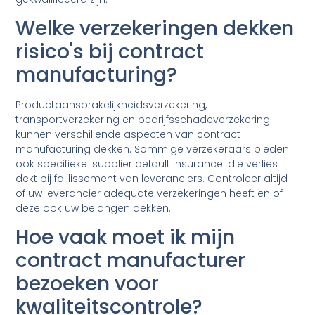
Welke verzekeringen dekken
risico's bij contract
manufacturing?
Productaansprakelijkheidsverzekering,
transportverzekering en bedrijfsschadeverzekering
kunnen verschillende aspecten van contract
manufacturing dekken. Sommige verzekeraars bieden
ook specifieke 'supplier default insurance' die verlies
dekt bij faillissement van leveranciers. Controleer altijd
of uw leverancier adequate verzekeringen heeft en of
deze ook uw belangen dekken.
Hoe vaak moet ik mijn
contract manufacturer
bezoeken voor
kwaliteitscontrole?