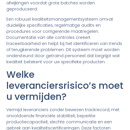
afwijkingen voordat grote batches worden
geproduceerd.
Een robuust kwaliteitsmanagementsysteem omvat
duidelijke specificaties, regelmatige audits en
procedures voor corrigerende maatregelen.
Documentatie van alle controles creëert
traceerbaarheid en helpt bij het identificeren van trends
of terugkerende problemen. Dit systeem moet worden
ondersteund door getraind personeel dat begrijpt wat
kwaliteit betekent voor uw specifieke producten.
Welke
leveranciersrisico’s moet
u vermijden?
Vermijd leveranciers zonder bewezen trackrecord, met
onvoldoende financiële stabiliteit, beperkte
productiecapaciteit, slechte communicatie en een
gebrek aan kwaliteitscertificeringen. Deze factoren