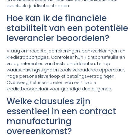
eventuele juridische stappen.
Hoe kan ik de financiële
stabiliteit van een potentiële
leverancier beoordelen?
Vraag om recente jaarrekeningen, bankverklaringen en
kredietrapportages. Controleer hun klantportefeuille en
vraag referenties van bestaande klanten. Let op
waarschuwingssignalen zoals verouderde apparatuur,
hoge personeelsverloop of betalingsvertragingen.
Overweeg het inschakelen van een lokale
kredietbeoordelaar voor grondige due diligence.
Welke clausules zijn
essentieel in een contract
manufacturing
overeenkomst?