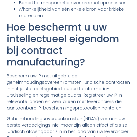
Beperkte transparantie over productieprocessen
Afhankelijkheid van één enkele bron voor kritieke
materialen
Hoe beschermt u uw
intellectueel eigendom
bij contract
manufacturing?
Bescherm uw IP met uitgebreide
geheimhoudingsovereenkomsten, juridische contracten
in het juiste rechtsgebied, beperkte informatie-
uitwisseling en regelmatige audits. Registreer uw IP in
relevante landen en werk alleen met leveranciers die
aantoonbare IP-beschermingsprotocollen hanteren.
Geheimhoudingsovereenkomsten (NDA’s) vormen uw
eerste verdedigingslinie, maar zijn alleen effectief als ze
juridisch afdwingbaar zijn in het land van uw leverancier.