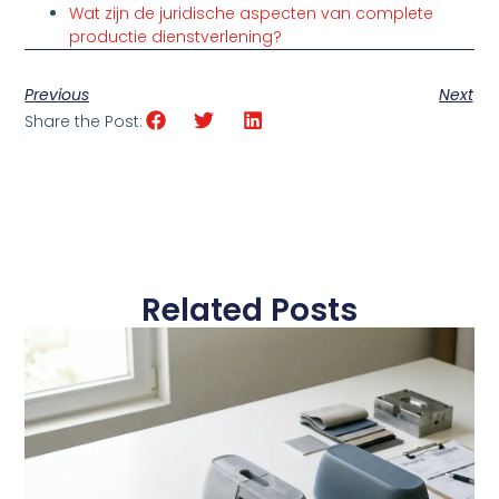
Wat zijn de juridische aspecten van complete
productie dienstverlening?
Previous
Next
Share the Post:
Related Posts