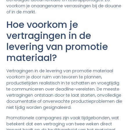
voorkom je onaangename verrassingen bij de douane
of in de markt.
Hoe voorkom je
vertragingen in de
levering van promotie
materiaal?
Vertragingen in de levering van promotie materiaal
voorkom je door ruim van tevoren te plannen,
productietijden realistisch in te schatten en vroegtijdig
te communiceren over deadline-vereisten. De meeste
vertragingen ontstaan door te laat starten, onvolledige
documentatie of onverwachte productieproblemen die
niet tijdig worden gesignaleerd.
Promotionele campagnes zijn vaak tijdgebonden, wat
betekent dat een vertraging van twee weken direct
impact heeft op de bruikbaarheid van het materiaal.