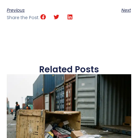
Previous
Next
Share the Post:
Related Posts