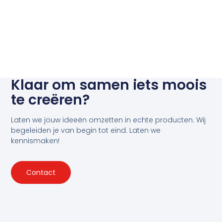
Klaar om samen iets moois
te creëren?
Laten we jouw ideeën omzetten in echte producten. Wij
begeleiden je van begin tot eind. Laten we
kennismaken!
Contact