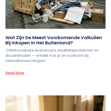
Wat Zijn De Meest Voorkomende Valkuilen
Bij Inkopen In Het Buitenland?
Onbetrouwbare leveranciers, kwaliteitsproblemen en
douanefouten — ontdek hoe je ze voorkomt bij
internationaal inkopen.
Read More