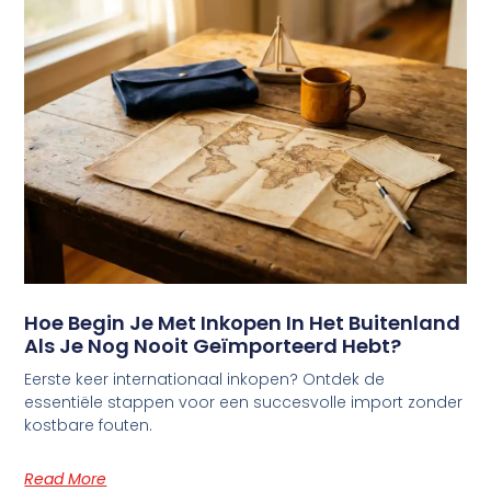
Hoe Begin Je Met Inkopen In Het Buitenland
Als Je Nog Nooit Geïmporteerd Hebt?
Eerste keer internationaal inkopen? Ontdek de
essentiële stappen voor een succesvolle import zonder
kostbare fouten.
Read More