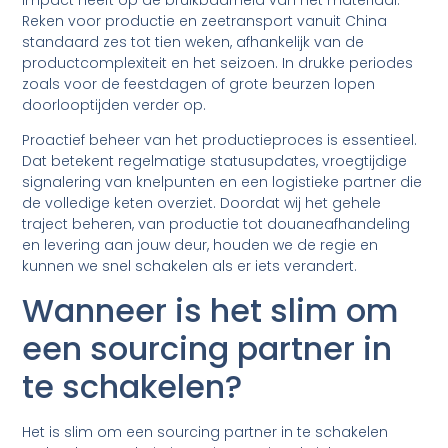
Reken voor productie en zeetransport vanuit China
standaard zes tot tien weken, afhankelijk van de
productcomplexiteit en het seizoen. In drukke periodes
zoals voor de feestdagen of grote beurzen lopen
doorlooptijden verder op.
Proactief beheer van het productieproces is essentieel.
Dat betekent regelmatige statusupdates, vroegtijdige
signalering van knelpunten en een logistieke partner die
de volledige keten overziet. Doordat wij het gehele
traject beheren, van productie tot douaneafhandeling
en levering aan jouw deur, houden we de regie en
kunnen we snel schakelen als er iets verandert.
Wanneer is het slim om
een sourcing partner in
te schakelen?
Het is slim om een sourcing partner in te schakelen