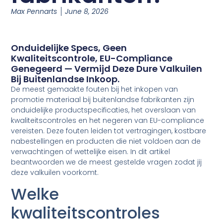
Max Pennarts
June 8, 2026
Onduidelijke Specs, Geen
Kwaliteitscontrole, EU-Compliance
Genegeerd — Vermijd Deze Dure Valkuilen
Bij Buitenlandse Inkoop.
De meest gemaakte fouten bij het inkopen van
promotie materiaal bij buitenlandse fabrikanten zijn
onduidelijke productspecificaties, het overslaan van
kwaliteitscontroles en het negeren van EU-compliance
vereisten. Deze fouten leiden tot vertragingen, kostbare
nabestellingen en producten die niet voldoen aan de
verwachtingen of wettelijke eisen. In dit artikel
beantwoorden we de meest gestelde vragen zodat jij
deze valkuilen voorkomt.
Welke
kwaliteitscontroles