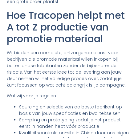
een grote order plaatst.
Hoe Tracopen helpt met
A tot Z productie van
promotie materiaal
Wij bieden een complete, ontzorgende dienst voor
bedrijven die promotie materiaal willen inkopen bij
buitenlandse fabrikanten zonder de bijbehorende
risico’s. Van het eerste idee tot de levering aan jouw
deur nemen wij het volledige proces over, zodat jij je
kunt focussen op wat echt belangrijk is: je campagne.
Wat wij voor je regelen:
Sourcing en selectie van de beste fabrikant op
basis van jouw specificaties en kwaliteitseisen
Sampling en prototyping zodat je het product
eerst in handen hebt vóór productie
Kwaliteitscontrole on-site in China door ons eigen