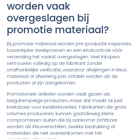
worden vaak
overgeslagen bij
promotie materiaal?
Bij promotie materiaal worden pre-productie inspecties,
tussentijdse steekproeven en een eindcontrole vóór
verzending het vaakst overgeslagen. Veel inkopers
vertrouwen volledig op de fabrikant zonder
onafhankelijke verificatie, waardoor afwijkingen in kleur,
materiaal of afwerking pas ontdekt worden als de
producten al zijn aangekomen.
Promotionele artikelen worden vaak gezien als
laagdrempelige producten, maar dat maakt ze juist
kwetsbaar voor kwaliteitsverlies. Fabrikanten die grote
volumes produceren, kunnen gaandeweg kleine
compromissen sluiten die bij aankomst zichtbaar
worden als kleurverschillen, zwakke bedrukking of
materialen die niet overeenkomen met het