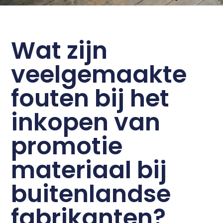
Wat zijn
veelgemaakte
fouten bij het
inkopen van
promotie
materiaal bij
buitenlandse
fabrikanten?