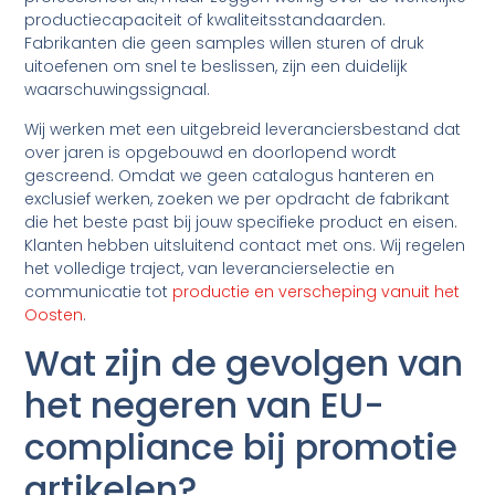
productiecapaciteit of kwaliteitsstandaarden.
Fabrikanten die geen samples willen sturen of druk
uitoefenen om snel te beslissen, zijn een duidelijk
waarschuwingssignaal.
Wij werken met een uitgebreid leveranciersbestand dat
over jaren is opgebouwd en doorlopend wordt
gescreend. Omdat we geen catalogus hanteren en
exclusief werken, zoeken we per opdracht de fabrikant
die het beste past bij jouw specifieke product en eisen.
Klanten hebben uitsluitend contact met ons. Wij regelen
het volledige traject, van leverancierselectie en
communicatie tot
productie en verscheping vanuit het
Oosten
.
Wat zijn de gevolgen van
het negeren van EU-
compliance bij promotie
artikelen?