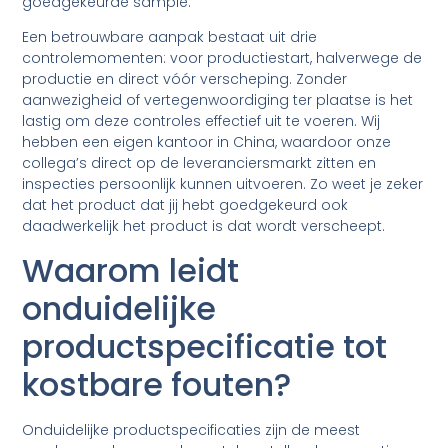
goedgekeurde sample.
Een betrouwbare aanpak bestaat uit drie
controlemomenten: voor productiestart, halverwege de
productie en direct vóór verscheping. Zonder
aanwezigheid of vertegenwoordiging ter plaatse is het
lastig om deze controles effectief uit te voeren. Wij
hebben een eigen kantoor in China, waardoor onze
collega’s direct op de leveranciersmarkt zitten en
inspecties persoonlijk kunnen uitvoeren. Zo weet je zeker
dat het product dat jij hebt goedgekeurd ook
daadwerkelijk het product is dat wordt verscheept.
Waarom leidt
onduidelijke
productspecificatie tot
kostbare fouten?
Onduidelijke productspecificaties zijn de meest