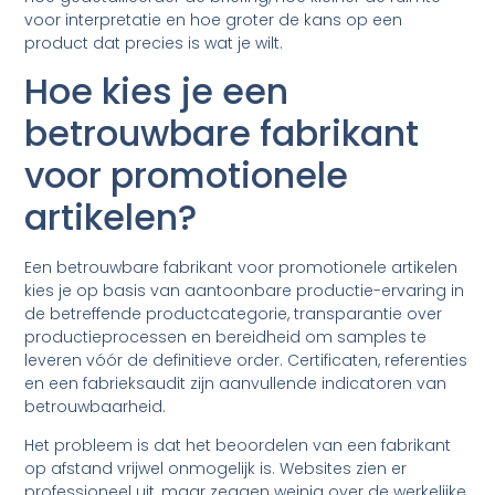
voor interpretatie en hoe groter de kans op een
product dat precies is wat je wilt.
Hoe kies je een
betrouwbare fabrikant
voor promotionele
artikelen?
Een betrouwbare fabrikant voor promotionele artikelen
kies je op basis van aantoonbare productie-ervaring in
de betreffende productcategorie, transparantie over
productieprocessen en bereidheid om samples te
leveren vóór de definitieve order. Certificaten, referenties
en een fabrieksaudit zijn aanvullende indicatoren van
betrouwbaarheid.
Het probleem is dat het beoordelen van een fabrikant
op afstand vrijwel onmogelijk is. Websites zien er
professioneel uit, maar zeggen weinig over de werkelijke