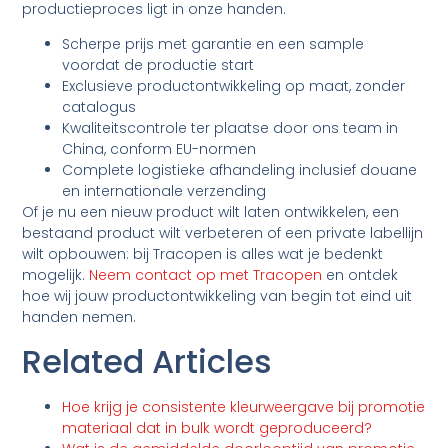
productieproces ligt in onze handen.
Scherpe prijs met garantie en een sample
voordat de productie start
Exclusieve productontwikkeling op maat, zonder
catalogus
Kwaliteitscontrole ter plaatse door ons team in
China, conform EU-normen
Complete logistieke afhandeling inclusief douane
en internationale verzending
Of je nu een nieuw product wilt laten ontwikkelen, een
bestaand product wilt verbeteren of een private labellijn
wilt opbouwen: bij Tracopen is alles wat je bedenkt
mogelijk.
Neem contact op met Tracopen
en ontdek
hoe wij jouw productontwikkeling van begin tot eind uit
handen nemen.
Related Articles
Hoe krijg je consistente kleurweergave bij promotie
materiaal dat in bulk wordt geproduceerd?