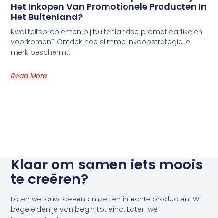
Het Inkopen Van Promotionele Producten In
Het Buitenland?
Kwaliteitsproblemen bij buitenlandse promotieartikelen
voorkomen? Ontdek hoe slimme inkoopstrategie je
merk beschermt.
Read More
Klaar om samen iets moois
te creëren?
Laten we jouw ideeën omzetten in echte producten. Wij
begeleiden je van begin tot eind. Laten we