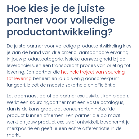
Hoe kies je de juiste
partner voor volledige
productontwikkeling?
De juiste partner voor volledige productontwikkeling kies
je aan de hand van drie criteria: aantoonbare ervaring
in jouw productcategorie, fysieke aanwezigheid bij de
leveranciers, en een transparant proces van briefing tot
levering. Een partner die
het hele traject van sourcing
tot levering
beheert en jou als enig aanspreekpunt
fungeert, biedt de meeste zekerheid en efficiëntie.
Let daarnaast op of de partner exclusiviteit kan bieden.
Werkt een sourcingpartner met een vaste catalogus,
dan is de kans groot dat concurrenten hetzelfde
product kunnen afnemen. Een partner die op maat
werkt en jouw product exclusief ontwikkelt, beschermt je
merkpositie en geeft je een echte differentiatie in de
markt.