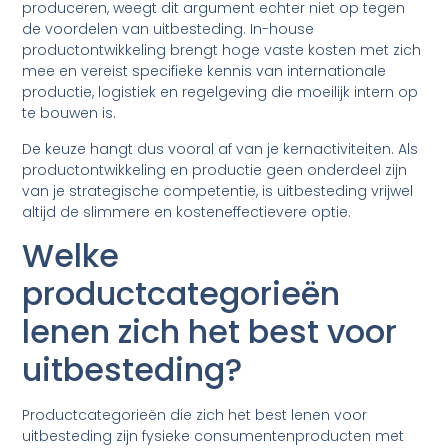
produceren, weegt dit argument echter niet op tegen
de voordelen van uitbesteding. In-house
productontwikkeling brengt hoge vaste kosten met zich
mee en vereist specifieke kennis van internationale
productie, logistiek en regelgeving die moeilijk intern op
te bouwen is.
De keuze hangt dus vooral af van je kernactiviteiten. Als
productontwikkeling en productie geen onderdeel zijn
van je strategische competentie, is uitbesteding vrijwel
altijd de slimmere en kosteneffectievere optie.
Welke
productcategorieën
lenen zich het best voor
uitbesteding?
Productcategorieën die zich het best lenen voor
uitbesteding zijn fysieke consumentenproducten met