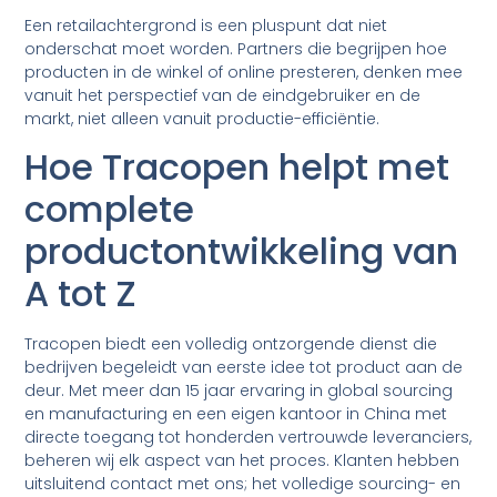
Een retailachtergrond is een pluspunt dat niet
onderschat moet worden. Partners die begrijpen hoe
producten in de winkel of online presteren, denken mee
vanuit het perspectief van de eindgebruiker en de
markt, niet alleen vanuit productie-efficiëntie.
Hoe Tracopen helpt met
complete
productontwikkeling van
A tot Z
Tracopen biedt een volledig ontzorgende dienst die
bedrijven begeleidt van eerste idee tot product aan de
deur. Met meer dan 15 jaar ervaring in global sourcing
en manufacturing en een eigen kantoor in China met
directe toegang tot honderden vertrouwde leveranciers,
beheren wij elk aspect van het proces. Klanten hebben
uitsluitend contact met ons; het volledige sourcing- en