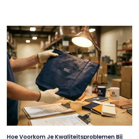
Hoe Voorkom Je Kwaliteitsproblemen Bij