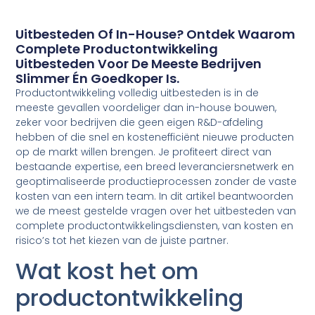
Uitbesteden Of In-House? Ontdek Waarom
Complete Productontwikkeling
Uitbesteden Voor De Meeste Bedrijven
Slimmer Én Goedkoper Is.
Productontwikkeling volledig uitbesteden is in de
meeste gevallen voordeliger dan in-house bouwen,
zeker voor bedrijven die geen eigen R&D-afdeling
hebben of die snel en kostenefficiënt nieuwe producten
op de markt willen brengen. Je profiteert direct van
bestaande expertise, een breed leveranciersnetwerk en
geoptimaliseerde productieprocessen zonder de vaste
kosten van een intern team. In dit artikel beantwoorden
we de meest gestelde vragen over het uitbesteden van
complete productontwikkelingsdiensten, van kosten en
risico’s tot het kiezen van de juiste partner.
Wat kost het om
productontwikkeling