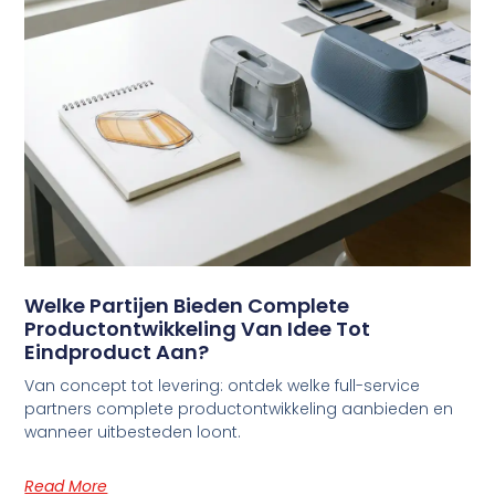
Welke Partijen Bieden Complete
Productontwikkeling Van Idee Tot
Eindproduct Aan?
Van concept tot levering: ontdek welke full-service
partners complete productontwikkeling aanbieden en
wanneer uitbesteden loont.
Read More