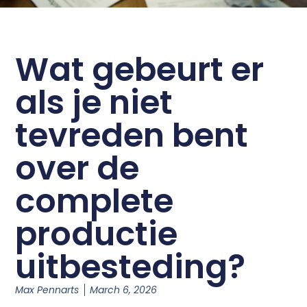
Wat gebeurt er
als je niet
tevreden bent
over de
complete
productie
uitbesteding?
Max Pennarts
March 6, 2026