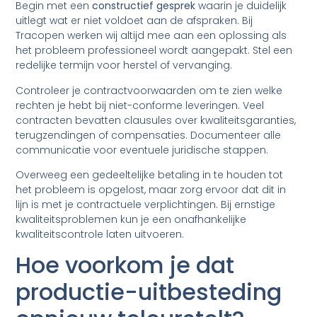
Begin met een
constructief gesprek
waarin je duidelijk
uitlegt wat er niet voldoet aan de afspraken. Bij
Tracopen werken wij altijd mee aan een oplossing als
het probleem professioneel wordt aangepakt. Stel een
redelijke termijn voor herstel of vervanging.
Controleer je contractvoorwaarden om te zien welke
rechten je hebt bij niet-conforme leveringen. Veel
contracten bevatten clausules over kwaliteitsgaranties,
terugzendingen of compensaties. Documenteer alle
communicatie voor eventuele juridische stappen.
Overweeg een gedeeltelijke betaling in te houden tot
het probleem is opgelost, maar zorg ervoor dat dit in
lijn is met je contractuele verplichtingen. Bij ernstige
kwaliteitsproblemen kun je een onafhankelijke
kwaliteitscontrole laten uitvoeren.
Hoe voorkom je dat
productie-uitbesteding