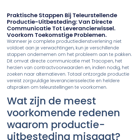
Praktische Stappen Bij Teleurstellende
Productie-Uitbesteding: Van Directe
Communicatie Tot Leverancierwissel.
Voorkom Toekomstige Problemen.
Wanneer je complete productiedienstverlening niet
voldoet aan je verwachtingen, kun je verschillende
stappen ondernemen om het probleem aan te pakken.
Dit omvat directe communicatie met Tracopen, het
herzien van contractvoorwaarden en, indien nodig, het
zoeken naar alternatieven. Totaal ontzorgde productie
vereist zorgvuldige leveranciersselectie en heldere
afspraken om teleurstellingen te voorkomen.
Wat zijn de meest
voorkomende redenen
waarom productie-
uitbesteding misgaat?