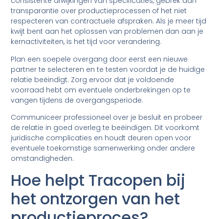
consistente afwijkingen van specificaties, gebrek aan
transparantie over productieprocessen of het niet
respecteren van contractuele afspraken. Als je meer tijd
kwijt bent aan het oplossen van problemen dan aan je
kernactiviteiten, is het tijd voor verandering.
Plan een soepele overgang door eerst een nieuwe
partner te selecteren en te testen voordat je de huidige
relatie beëindigt. Zorg ervoor dat je voldoende
voorraad hebt om eventuele onderbrekingen op te
vangen tijdens de overgangsperiode.
Communiceer professioneel over je besluit en probeer
de relatie in goed overleg te beëindigen. Dit voorkomt
juridische complicaties en houdt deuren open voor
eventuele toekomstige samenwerking onder andere
omstandigheden.
Hoe helpt Tracopen bij
het ontzorgen van het
productieproces?