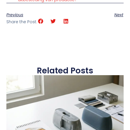
Previous
Next
Share the Post:
Related Posts