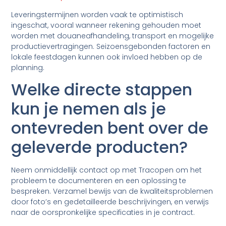
Leveringstermijnen worden vaak te optimistisch
ingeschat, vooral wanneer rekening gehouden moet
worden met douaneafhandeling, transport en mogelijke
productievertragingen. Seizoensgebonden factoren en
lokale feestdagen kunnen ook invloed hebben op de
planning.
Welke directe stappen
kun je nemen als je
ontevreden bent over de
geleverde producten?
Neem onmiddellijk contact op met Tracopen om het
probleem te documenteren en een oplossing te
bespreken. Verzamel bewijs van de kwaliteitsproblemen
door foto’s en gedetailleerde beschrijvingen, en verwijs
naar de oorspronkelijke specificaties in je contract.