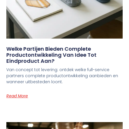
Welke Partijen Bieden Complete
Productontwikkeling Van Idee Tot
Eindproduct Aan?
Van concept tot levering: ontdek welke full-service
partners complete productontwikkeling aanbieden en
wanneer uitbesteden loont.
Read More