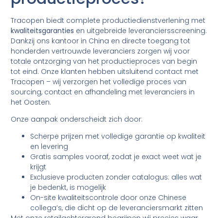
Tracopen biedt complete productiedienstverlening met
kwaliteitsgaranties
en uitgebreide leveranciersscreening.
Dankzij ons kantoor in China en directe toegang tot
honderden vertrouwde leveranciers zorgen wij voor
totale ontzorging van het productieproces van begin
tot eind. Onze klanten hebben uitsluitend contact met
Tracopen – wij verzorgen het volledige proces van
sourcing, contact en afhandeling met leveranciers in
het Oosten.
Onze aanpak onderscheidt zich door:
Scherpe prijzen met volledige garantie op kwaliteit
en levering
Gratis samples vooraf, zodat je exact weet wat je
krijgt
Exclusieve producten zonder catalogus: alles wat
je bedenkt, is mogelijk
On-site kwaliteitscontrole door onze Chinese
collega’s, die dicht op de leveranciersmarkt zitten