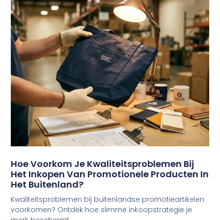
Hoe Voorkom Je Kwaliteitsproblemen Bij
Het Inkopen Van Promotionele Producten In
Het Buitenland?
Kwaliteitsproblemen bij buitenlandse promotieartikelen
voorkomen? Ontdek hoe slimme inkoopstrategie je