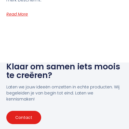
merk beschermt.
Read More
Klaar om samen iets moois
te creëren?
Laten we jouw ideeën omzetten in echte producten. Wij
begeleiden je van begin tot eind. Laten we
kennismaken!
Contact