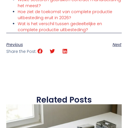
het meest?
Hoe ziet de toekomst van complete productie
uitbesteding eruit in 2026?
Wat is het verschil tussen gedeeltelijke en
complete productie uitbesteding?
Previous
Next
Share the Post:
Related Posts