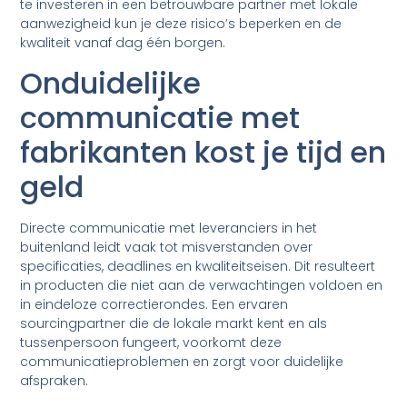
te investeren in een betrouwbare partner met lokale
aanwezigheid kun je deze risico’s beperken en de
kwaliteit vanaf dag één borgen.
Onduidelijke
communicatie met
fabrikanten kost je tijd en
geld
Directe communicatie met leveranciers in het
buitenland leidt vaak tot misverstanden over
specificaties, deadlines en kwaliteitseisen. Dit resulteert
in producten die niet aan de verwachtingen voldoen en
in eindeloze correctierondes. Een ervaren
sourcingpartner die de lokale markt kent en als
tussenpersoon fungeert, voorkomt deze
communicatieproblemen en zorgt voor duidelijke
afspraken.