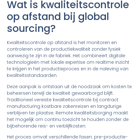
Wat is kwaliteitscontrole
op afstand bij global
sourcing?
Kwaliteitscontrole op afstand is het monitoren en
controleren van de productiekwaliteit zonder fysiek
aanwezig te zijn in de fabriek. Het combineert digitale
technologieën met lokale expertise om realtime inzicht
te krijgen in het productieproces en in de naleving van
kwaliteitsstandaarden.
Deze aanpak is ontstaan uit de noodzaak om kosten te
beheersen terwijl de kwaliteit gewaarborgd blijft.
Traditioneel vereiste kwaliteitscontrole bij contract
manufacturing kostbare zakenreizen en langdurige
verblijven ter plaatse. Remote kwaliteitsborging maakt
het mogelijk om continu toezicht te houden zonder de
bijbehorende reis- en verblijfkosten.
Het proces omvat verschillende fasen: pre-productie-