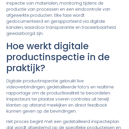
inspectie van materialen, monitoring tijdens de
productie van processen en een eindcontrole van
afgewerkte producten. Elke fase wordt
gedocumenteerd en gerapporteerd via digitale
kanalen, waardoor transparantie en traceerbaarheid
gewaarborgd zijn.
Hoe werkt digitale
productinspectie in de
praktijk?
Digitale productinspectie gebruikt live
videoverbindingen, gedetailleerde foto’s en realtime
rapportage om de productkwaliteit te beoordelen.
Inspecteurs ter plaatse voeren controles uit terwijl
klanten op afstand meekijken en direct feedback
kunnen geven op de bevindingen.
Het proces begint met een gedetailleerd inspectieplan
dat wordt afgestemd op de specifieke producteisen en