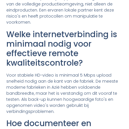
van de volledige productieomgeving, niet alleen de
eindproducten. Een ervaren lokale partner kent deze
risico's en heeft protocollen om manipulatie te
voorkomen.
Welke internetverbinding is
minimaal nodig voor
effectieve remote
kwaliteitscontrole?
Voor stabiele HD-video is minimaal 5 Mbps upload
snelheid nodig aan de kant van de fabriek. De meeste
moderne fabrieken in Azië hebben voldoende
bandbreedte, maar het is verstandig om dit vooraf te
testen. Als back-up kunnen hoogwaardige foto's en
opgenomen video's worden gebruikt bij
verbindingsproblemen.
Hoe documenteer en