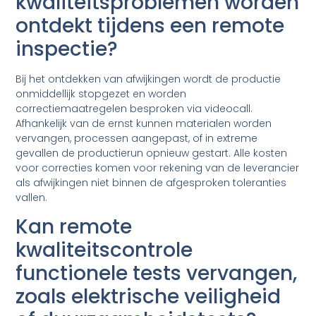
kwaliteitsproblemen worden
ontdekt tijdens een remote
inspectie?
Bij het ontdekken van afwijkingen wordt de productie
onmiddellijk stopgezet en worden
correctiemaatregelen besproken via videocall.
Afhankelijk van de ernst kunnen materialen worden
vervangen, processen aangepast, of in extreme
gevallen de productierun opnieuw gestart. Alle kosten
voor correcties komen voor rekening van de leverancier
als afwijkingen niet binnen de afgesproken toleranties
vallen.
Kan remote
kwaliteitscontrole
functionele tests vervangen,
zoals elektrische veiligheid