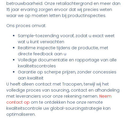
betrouwbaarheid. Onze retailachtergrond en meer dan
15 jaar ervaring zorgen ervoor dat wij precies weten
waar we op moeten letten bij productinspecties.
Ons proces omvat:
Sample-toezending vooraf, zodat u exact weet
wat u kunt verwachten
Realtime inspectie tijdens de productie, met
directe feedback aan u
Volledige documentatie en rapportage van alle
kwaliteitscontroles
Garantie op scherpe prijzen, zonder concessies
aan kwaliteit
U heeft alleen contact met Tracopen, terwijl wij het
volledige proces van sourcing, contact en afhandeling
met leveranciers voor onze rekening nemen.
Neem
contact op
om te ontdekken hoe onze remote
kwaliteitscontrole uw global-sourcingstrategie kan
optimaliseren.