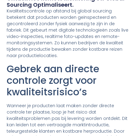
Sourcing Optimaliseert.
Kwaliteitscontrole op afstand bij global sourcing
betekent dat producten worden geïnspecteerd en
gecontroleerd zonder fysiek aanwezig te zijn in de
fabriek. Dit gebeurt met digitale technologieën zoals live
video-inspecties, realtime foto-updates en remote-
monitoringsystemen. Zo kunnen bedrijven de kwaliteit
tijdens de productie bewaken zonder kostbare reizen
naar productielocaties.
Gebrek aan directe
controle zorgt voor
kwaliteitsrisico’s
Wanneer je producten laat maken zonder directe
controle ter plaatse, loop je het risico dat
kwaliteitsproblemen pas bij levering worden ontdekt. Dit
kan leiden tot een vertraagde marktintroductie,
teleurgestelde klanten en kostbare herproductie. Door