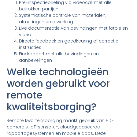
Pre-inspectiebriefing via videocall met alle
betrokken partijen
Systematische controle van materialen,
afmetingen en afwerking
Live documentatie van bevindingen met foto’s en
video
Directe feedback en goedkeuring of correctie-
instructies
Eindrapport met alle bevindingen en
aanbevelingen
Welke technologieën
worden gebruikt voor
remote
kwaliteitsborging?
Remote kwaliteitsborging maakt gebruik van HD-
camera’s, IoT-sensoren, cloudgebaseerde
rapportagesystemen en mobiele apps. Deze