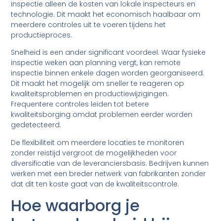
inspectie alleen de kosten van lokale inspecteurs en
technologie. Dit maakt het economisch haalbaar om
meerdere controles uit te voeren tijdens het
productieproces.
Snelheid is een ander significant voordeel. Waar fysieke
inspectie weken aan planning vergt, kan remote
inspectie binnen enkele dagen worden georganiseerd.
Dit maakt het mogelijk om sneller te reageren op
kwaliteitsproblemen en productiewijzigingen.
Frequentere controles leiden tot betere
kwaliteitsborging omdat problemen eerder worden
gedetecteerd.
De flexibiliteit om meerdere locaties te monitoren
zonder reistijd vergroot de mogelijkheden voor
diversificatie van de leveranciersbasis. Bedrijven kunnen
werken met een breder netwerk van fabrikanten zonder
dat dit ten koste gaat van de kwaliteitscontrole.
Hoe waarborg je