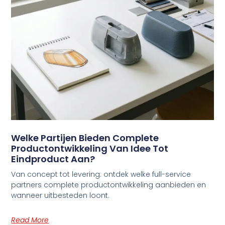
Welke Partijen Bieden Complete
Productontwikkeling Van Idee Tot
Eindproduct Aan?
Van concept tot levering: ontdek welke full-service
partners complete productontwikkeling aanbieden en
wanneer uitbesteden loont.
Read More