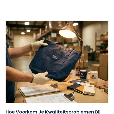
Hoe Voorkom Je Kwaliteitsproblemen Bij