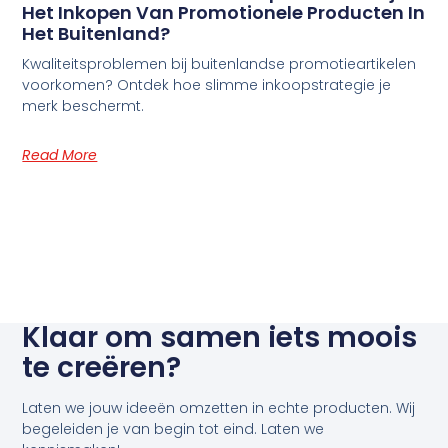
Het Inkopen Van Promotionele Producten In
Het Buitenland?
Kwaliteitsproblemen bij buitenlandse promotieartikelen
voorkomen? Ontdek hoe slimme inkoopstrategie je
merk beschermt.
Read More
Klaar om samen iets moois
te creëren?
Laten we jouw ideeën omzetten in echte producten. Wij
begeleiden je van begin tot eind. Laten we