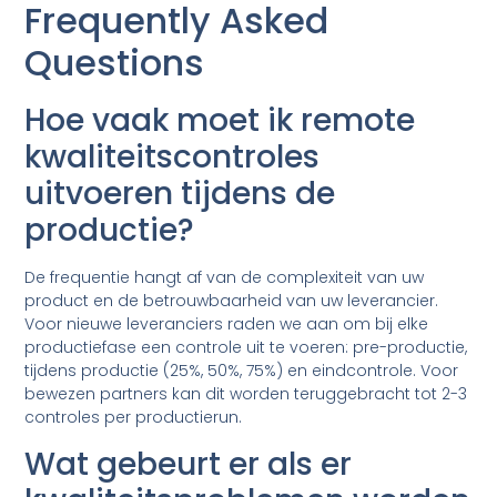
Frequently Asked
Questions
Hoe vaak moet ik remote
kwaliteitscontroles
uitvoeren tijdens de
productie?
De frequentie hangt af van de complexiteit van uw
product en de betrouwbaarheid van uw leverancier.
Voor nieuwe leveranciers raden we aan om bij elke
productiefase een controle uit te voeren: pre-productie,
tijdens productie (25%, 50%, 75%) en eindcontrole. Voor
bewezen partners kan dit worden teruggebracht tot 2-3
controles per productierun.
Wat gebeurt er als er