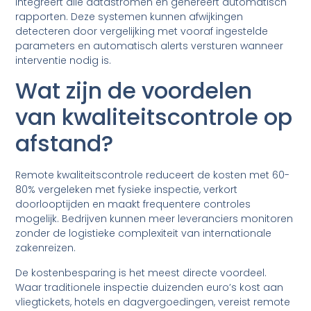
integreert alle datastromen en genereert automatisch
rapporten. Deze systemen kunnen afwijkingen
detecteren door vergelijking met vooraf ingestelde
parameters en automatisch alerts versturen wanneer
interventie nodig is.
Wat zijn de voordelen
van kwaliteitscontrole op
afstand?
Remote kwaliteitscontrole reduceert de kosten met 60-
80% vergeleken met fysieke inspectie, verkort
doorlooptijden en maakt frequentere controles
mogelijk. Bedrijven kunnen meer leveranciers monitoren
zonder de logistieke complexiteit van internationale
zakenreizen.
De kostenbesparing is het meest directe voordeel.
Waar traditionele inspectie duizenden euro’s kost aan
vliegtickets, hotels en dagvergoedingen, vereist remote