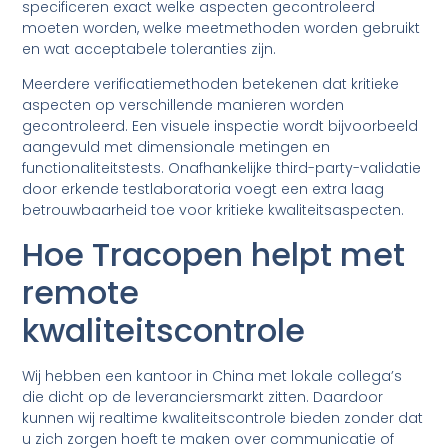
specificeren exact welke aspecten gecontroleerd
moeten worden, welke meetmethoden worden gebruikt
en wat acceptabele toleranties zijn.
Meerdere verificatiemethoden betekenen dat kritieke
aspecten op verschillende manieren worden
gecontroleerd. Een visuele inspectie wordt bijvoorbeeld
aangevuld met dimensionale metingen en
functionaliteitstests. Onafhankelijke third-party-validatie
door erkende testlaboratoria voegt een extra laag
betrouwbaarheid toe voor kritieke kwaliteitsaspecten.
Hoe Tracopen helpt met
remote
kwaliteitscontrole
Wij hebben een kantoor in China met lokale collega’s
die dicht op de leveranciersmarkt zitten. Daardoor
kunnen wij realtime kwaliteitscontrole bieden zonder dat
u zich zorgen hoeft te maken over communicatie of