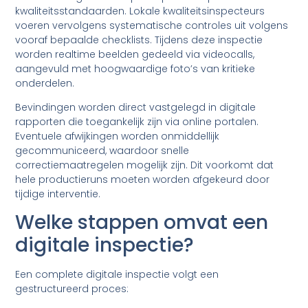
kwaliteitsstandaarden. Lokale kwaliteitsinspecteurs
voeren vervolgens systematische controles uit volgens
vooraf bepaalde checklists. Tijdens deze inspectie
worden realtime beelden gedeeld via videocalls,
aangevuld met hoogwaardige foto’s van kritieke
onderdelen.
Bevindingen worden direct vastgelegd in digitale
rapporten die toegankelijk zijn via online portalen.
Eventuele afwijkingen worden onmiddellijk
gecommuniceerd, waardoor snelle
correctiemaatregelen mogelijk zijn. Dit voorkomt dat
hele productieruns moeten worden afgekeurd door
tijdige interventie.
Welke stappen omvat een
digitale inspectie?
Een complete digitale inspectie volgt een
gestructureerd proces: