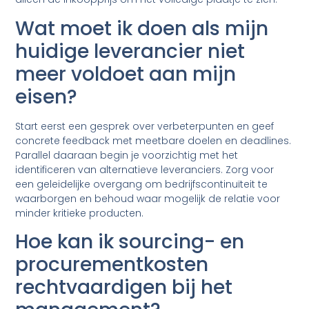
Wat moet ik doen als mijn
huidige leverancier niet
meer voldoet aan mijn
eisen?
Start eerst een gesprek over verbeterpunten en geef
concrete feedback met meetbare doelen en deadlines.
Parallel daaraan begin je voorzichtig met het
identificeren van alternatieve leveranciers. Zorg voor
een geleidelijke overgang om bedrijfscontinuïteit te
waarborgen en behoud waar mogelijk de relatie voor
minder kritieke producten.
Hoe kan ik sourcing- en
procurementkosten
rechtvaardigen bij het