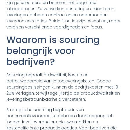
zijn geselecteerd en beheren het dagelijkse
inkoopproces. Ze verwerken bestellingen, monitoren
leveringen, beheren contracten en onderhouden
leveranciersrelaties. Beide functies zijn essentieel, maar
vereisen verschillende vaardigheden en focus.
Waarom is sourcing
belangrijk voor
bedrijven?
Sourcing bepaalt de kwaliteit, kosten en
betrouwbaarheid van je toeleveringsketen. Goede
sourcingbeslissingen kunnen de bedrijfskosten met 10-
25% verlagen, terwijl tegelijkertijd de productkwaliteit en
leveringsbetrouwbaarheid verbeteren.
Strategische sourcing helpt bedrijven
concurrentievoordeel te behalen door toegang tot
innovatieve leveranciers, nieuwe markten en
kostenefficiënte productielocaties. Voor bedrijven die