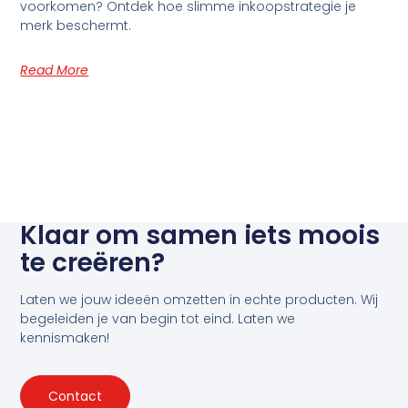
voorkomen? Ontdek hoe slimme inkoopstrategie je
merk beschermt.
Read More
Klaar om samen iets moois
te creëren?
Laten we jouw ideeën omzetten in echte producten. Wij
begeleiden je van begin tot eind. Laten we
kennismaken!
Contact