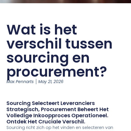
Wat is het
verschil tussen
sourcing en
procurement?
Max Pennarts
May 21, 2026
Sourcing Selecteert Leveranciers
Strategisch, Procurement Beheert Het
Volledige Inkoopproces Operationeel.
Ontdek Het Cruciale Verschil.
Sourcing richt zich op het vinden en selecteren van