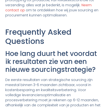
prototyping tot productie, van kwaliteitscontrole tot
verzending: alles wat je bedenkt, is mogelijk.
Neem
contact op
om te ontdekken hoe wij jouw sourcing en
procurement kunnen optimaliseren.
Frequently Asked
Questions
Hoe lang duurt het voordat
ik resultaten zie van een
nieuwe sourcingstrategie?
De eerste resultaten van strategische sourcing zijn
meestal binnen 3-6 maanden zichtbaar, vooral in
kostenbesparing en kwaliteitsverbetering. Voor
volledige leveranciersoptimalisatie en
procesverbetering moet je rekenen op 6-12 maanden,
afhankelijk van de complexiteit van je producten en het