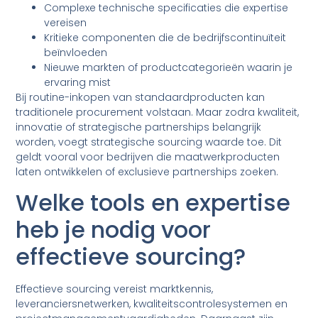
Complexe technische specificaties die expertise
vereisen
Kritieke componenten die de bedrijfscontinuïteit
beïnvloeden
Nieuwe markten of productcategorieën waarin je
ervaring mist
Bij routine-inkopen van standaardproducten kan
traditionele procurement volstaan. Maar zodra kwaliteit,
innovatie of strategische partnerships belangrijk
worden, voegt strategische sourcing waarde toe. Dit
geldt vooral voor bedrijven die maatwerkproducten
laten ontwikkelen of exclusieve partnerships zoeken.
Welke tools en expertise
heb je nodig voor
effectieve sourcing?
Effectieve sourcing vereist marktkennis,
leveranciersnetwerken, kwaliteitscontrolesystemen en