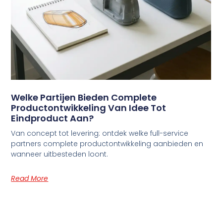
Welke Partijen Bieden Complete
Productontwikkeling Van Idee Tot
Eindproduct Aan?
Van concept tot levering: ontdek welke full-service
partners complete productontwikkeling aanbieden en
wanneer uitbesteden loont.
Read More