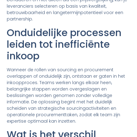
leveranciers selecteren op basis van kwaliteit,
betrouwbaarheid en langetermijnpotentieel voor een
partnership.
Onduidelijke processen
leiden tot inefficiënte
inkoop
Wanneer de rollen van sourcing en procurement
overlappen of onduidelijk zijn, ontstaan er gaten in het
inkoopproces. Teams werken langs elkaar heen,
belangrijke stappen worden overgeslagen en
beslissingen worden genomen zonder volledige
informatie. De oplossing begint met het duidelijk
scheiden van strategische sourcingactiviteiten en
operationele procurementtaken, zodat elk team zijn
expertise optimaal kan inzetten.
Wat is het verschil