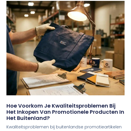
Hoe Voorkom Je Kwaliteitsproblemen Bij
Het Inkopen Van Promotionele Producten In
Het Buitenland?
Kwaliteitsproblemen bij buitenlandse promotieartikelen