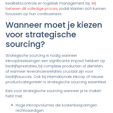
kwaliteitscontrole en logistiek management bij.
Wij
beheren dit volledige proces
, zodat klanten zich kunnen
focussen op hun corebusiness.
Wanneer moet je kiezen
voor strategische
sourcing?
Strategische sourcing is nodig wanneer
inkoopbeslissingen een significante impact hebben op
bedrijfsprestaties, bij complexe producten of diensten,
of wanneer leveranciersrelaties cruciaal zijn voor
bedrijfssucces. Ook bij internationale inkoop of nieuwe
productcategorieën is strategische sourcing essentieel.
Kies voor strategische sourcing wanneer je te maken
hebt met:
Hoge inkoopvolumes die kostenbesparingen
rechtvaardigen