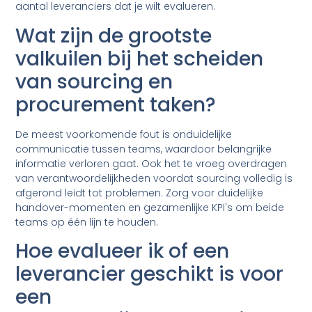
aantal leveranciers dat je wilt evalueren.
Wat zijn de grootste
valkuilen bij het scheiden
van sourcing en
procurement taken?
De meest voorkomende fout is onduidelijke
communicatie tussen teams, waardoor belangrijke
informatie verloren gaat. Ook het te vroeg overdragen
van verantwoordelijkheden voordat sourcing volledig is
afgerond leidt tot problemen. Zorg voor duidelijke
handover-momenten en gezamenlijke KPI's om beide
teams op één lijn te houden.
Hoe evalueer ik of een
leverancier geschikt is voor
een