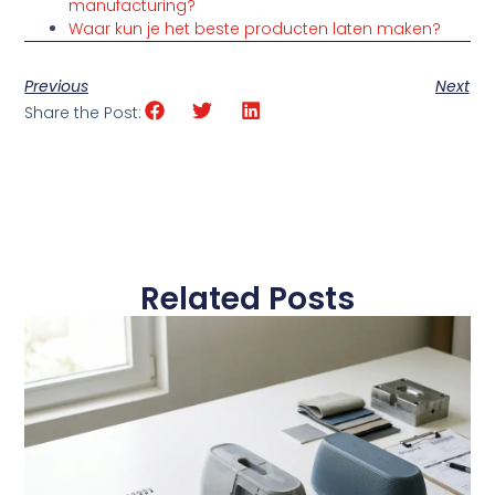
manufacturing?
Waar kun je het beste producten laten maken?
Previous
Next
Share the Post:
Related Posts