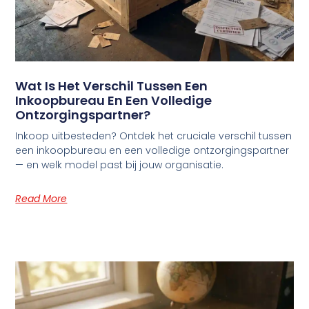
Wat Is Het Verschil Tussen Een
Inkoopbureau En Een Volledige
Ontzorgingspartner?
Inkoop uitbesteden? Ontdek het cruciale verschil tussen
een inkoopbureau en een volledige ontzorgingspartner
— en welk model past bij jouw organisatie.
Read More