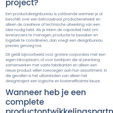
project?
Een productdesignbureau is voldoende wanneer je al
beschikt over een betrouwbaar productienetwerk en
alleen de creatieve of technische uitwerking van een
idee nodig hebt. Als je intern de capaciteit hebt om
leveranciers te managen, productie te bewaken en
logistiek te coördineren, dan voegt een designbureau
precies genoeg toe.
Dit geldt bijvoorbeeld voor grotere corporates met een
eigen inkoopteam, of voor bedrijven die al jarenlang
samenwerken met vaste fabrikanten en alleen een
nieuw product willen toevoegen aan hun assortiment. In
die gevallen is het uitbesteden van alleen het
designtraject een logische en kostenefficiënte keuze.
Wanneer heb je een
complete
productontwikkelingspart