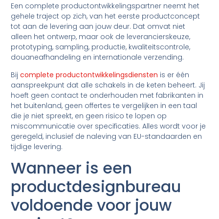
Een complete productontwikkelingspartner neemt het
gehele traject op zich, van het eerste productconcept
tot aan de levering aan jouw deur. Dat omvat niet
alleen het ontwerp, maar ook de leverancierskeuze,
prototyping, sampling, productie, kwaliteitscontrole,
douaneafhandeling en internationale verzending.
Bij
complete productontwikkelingsdiensten
is er één
aanspreekpunt dat alle schakels in de keten beheert. Jij
hoeft geen contact te onderhouden met fabrikanten in
het buitenland, geen offertes te vergelijken in een taal
die je niet spreekt, en geen risico te lopen op
miscommunicatie over specificaties. Alles wordt voor je
geregeld, inclusief de naleving van EU-standaarden en
tijdige levering.
Wanneer is een
productdesignbureau
voldoende voor jouw