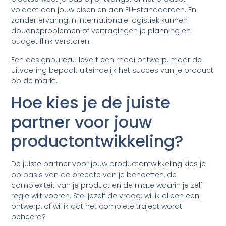
voldoet aan jouw eisen en aan EU-standaarden. En
zonder ervaring in internationale logistiek kunnen
douaneproblemen of vertragingen je planning en
budget flink verstoren.
Een designbureau levert een mooi ontwerp, maar de
uitvoering bepaalt uiteindelijk het succes van je product
op de markt.
Hoe kies je de juiste
partner voor jouw
productontwikkeling?
De juiste partner voor jouw productontwikkeling kies je
op basis van de breedte van je behoeften, de
complexiteit van je product en de mate waarin je zelf
regie wilt voeren. Stel jezelf de vraag: wil ik alleen een
ontwerp, of wil ik dat het complete traject wordt
beheerd?