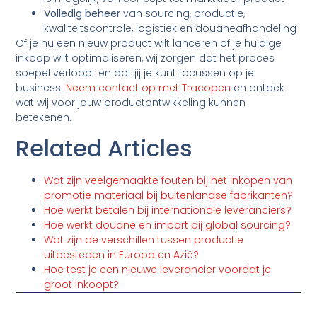
Volledig beheer
van sourcing, productie,
kwaliteitscontrole, logistiek en douaneafhandeling
Of je nu een nieuw product wilt lanceren of je huidige
inkoop wilt optimaliseren, wij zorgen dat het proces
soepel verloopt en dat jij je kunt focussen op je
business.
Neem contact op met Tracopen
en ontdek
wat wij voor jouw productontwikkeling kunnen
betekenen.
Related Articles
Wat zijn veelgemaakte fouten bij het inkopen van
promotie materiaal bij buitenlandse fabrikanten?
Hoe werkt betalen bij internationale leveranciers?
Hoe werkt douane en import bij global sourcing?
Wat zijn de verschillen tussen productie
uitbesteden in Europa en Azië?
Hoe test je een nieuwe leverancier voordat je
groot inkoopt?