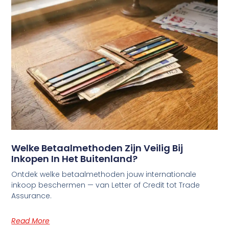
Welke Betaalmethoden Zijn Veilig Bij
Inkopen In Het Buitenland?
Ontdek welke betaalmethoden jouw internationale
inkoop beschermen — van Letter of Credit tot Trade
Assurance.
Read More