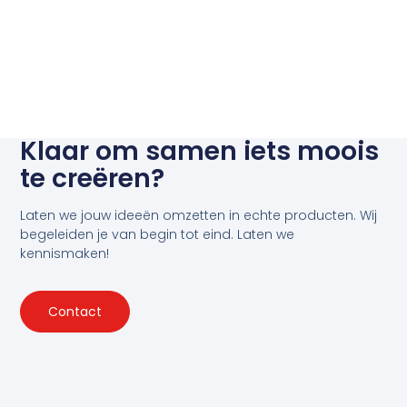
Klaar om samen iets moois
te creëren?
Laten we jouw ideeën omzetten in echte producten. Wij
begeleiden je van begin tot eind. Laten we
kennismaken!
Contact