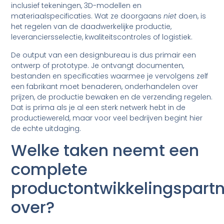
inclusief tekeningen, 3D-modellen en
materiaalspecificaties. Wat ze doorgaans
niet
doen, is
het regelen van de daadwerkelijke productie,
leveranciersselectie, kwaliteitscontroles of logistiek.
De output van een designbureau is dus primair een
ontwerp of prototype. Je ontvangt documenten,
bestanden en specificaties waarmee je vervolgens zelf
een fabrikant moet benaderen, onderhandelen over
prijzen, de productie bewaken en de verzending regelen.
Dat is prima als je al een sterk netwerk hebt in de
productiewereld, maar voor veel bedrijven begint hier
de echte uitdaging.
Welke taken neemt een
complete
productontwikkelingspart
over?