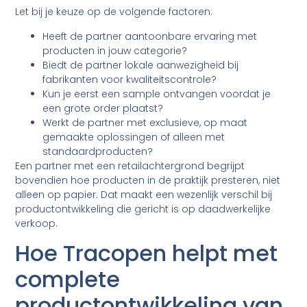
Let bij je keuze op de volgende factoren:
Heeft de partner aantoonbare ervaring met
producten in jouw categorie?
Biedt de partner lokale aanwezigheid bij
fabrikanten voor kwaliteitscontrole?
Kun je eerst een sample ontvangen voordat je
een grote order plaatst?
Werkt de partner met exclusieve, op maat
gemaakte oplossingen of alleen met
standaardproducten?
Een partner met een retailachtergrond begrijpt
bovendien hoe producten in de praktijk presteren, niet
alleen op papier. Dat maakt een wezenlijk verschil bij
productontwikkeling die gericht is op daadwerkelijke
verkoop.
Hoe Tracopen helpt met
complete
productontwikkeling van