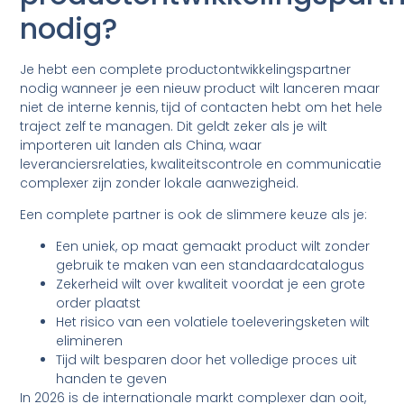
nodig?
Je hebt een complete productontwikkelingspartner
nodig wanneer je een nieuw product wilt lanceren maar
niet de interne kennis, tijd of contacten hebt om het hele
traject zelf te managen. Dit geldt zeker als je wilt
importeren uit landen als China, waar
leveranciersrelaties, kwaliteitscontrole en communicatie
complexer zijn zonder lokale aanwezigheid.
Een complete partner is ook de slimmere keuze als je:
Een uniek, op maat gemaakt product wilt zonder
gebruik te maken van een standaardcatalogus
Zekerheid wilt over kwaliteit voordat je een grote
order plaatst
Het risico van een volatiele toeleveringsketen wilt
elimineren
Tijd wilt besparen door het volledige proces uit
handen te geven
In 2026 is de internationale markt complexer dan ooit,