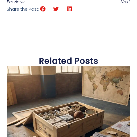
Previous
Next
Share the Post:
Related Posts