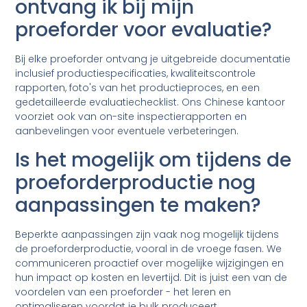
ontvang ik bij mijn
proeforder voor evaluatie?
Bij elke proeforder ontvang je uitgebreide documentatie
inclusief productiespecificaties, kwaliteitscontrole
rapporten, foto's van het productieproces, en een
gedetailleerde evaluatiechecklist. Ons Chinese kantoor
voorziet ook van on-site inspectierapporten en
aanbevelingen voor eventuele verbeteringen.
Is het mogelijk om tijdens de
proeforderproductie nog
aanpassingen te maken?
Beperkte aanpassingen zijn vaak nog mogelijk tijdens
de proeforderproductie, vooral in de vroege fasen. We
communiceren proactief over mogelijke wijzigingen en
hun impact op kosten en levertijd. Dit is juist een van de
voordelen van een proeforder - het leren en
optimaliseren voordat je bulk produceert.