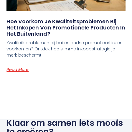
Hoe Voorkom Je Kwaliteitsproblemen Bij
Het Inkopen Van Promotionele Producten In
Het Buitenland?
Kwaliteitsproblemen bij buitenlandse promotieartikelen
voorkomen? Ontdek hoe slimme inkoopstrategie je
merk beschermt.
Read More
Klaar om samen iets moois
te creëren?