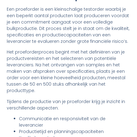
Een proeforder is een kleinschalige testorder waarbij je
een beperkt aantal producten laat produceren voordat
je een commitment aangaat voor een volledige
bulkproductie. Dit proces stelt je in staat om de kwaliteit,
specificaties en productiecapaciteiten van een
leverancier te evalueren zonder grote financiële risico’s.
Het proeforderproces begint met het definiëren van je
productvereisten en het selecteren van potentiële
leveranciers. Na het ontvangen van samples en het
maken van afspraken over specificaties, plaats je een
order voor een kleine hoeveelheid producten, meestal
tussen de 50 en 500 stuks afhankelijk van het
producttype.
Tijdens de productie van je proeforder krijg je inzicht in
verschillende aspecten:
Communicatie en responsiviteit van de
leverancier
Productietijd en planningscapaciteiten