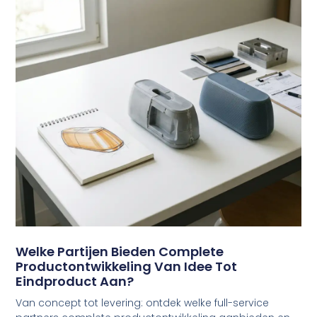
Welke Partijen Bieden Complete
Productontwikkeling Van Idee Tot
Eindproduct Aan?
Van concept tot levering: ontdek welke full-service