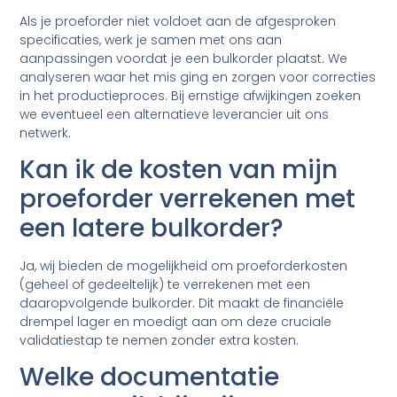
Als je proeforder niet voldoet aan de afgesproken
specificaties, werk je samen met ons aan
aanpassingen voordat je een bulkorder plaatst. We
analyseren waar het mis ging en zorgen voor correcties
in het productieproces. Bij ernstige afwijkingen zoeken
we eventueel een alternatieve leverancier uit ons
netwerk.
Kan ik de kosten van mijn
proeforder verrekenen met
een latere bulkorder?
Ja, wij bieden de mogelijkheid om proeforderkosten
(geheel of gedeeltelijk) te verrekenen met een
daaropvolgende bulkorder. Dit maakt de financiële
drempel lager en moedigt aan om deze cruciale
validatiestap te nemen zonder extra kosten.
Welke documentatie