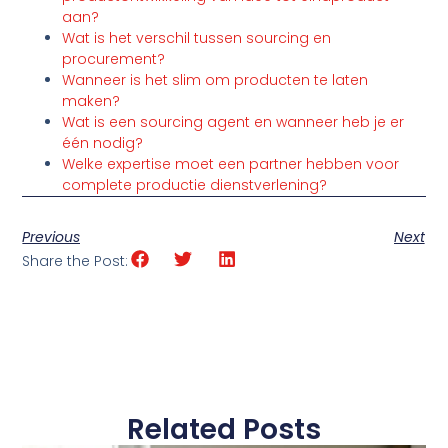
aan?
Wat is het verschil tussen sourcing en
procurement?
Wanneer is het slim om producten te laten
maken?
Wat is een sourcing agent en wanneer heb je er
één nodig?
Welke expertise moet een partner hebben voor
complete productie dienstverlening?
Previous
Next
Share the Post:
Related Posts