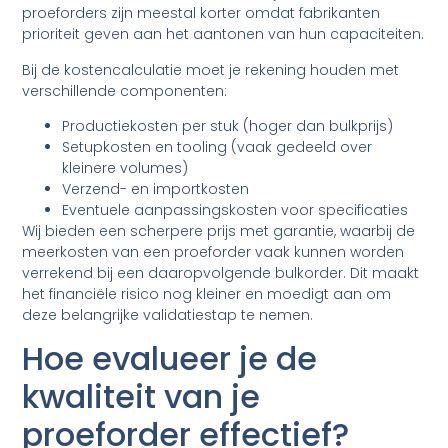
proeforders zijn meestal korter omdat fabrikanten
prioriteit geven aan het aantonen van hun capaciteiten.
Bij de kostencalculatie moet je rekening houden met
verschillende componenten:
Productiekosten per stuk (hoger dan bulkprijs)
Setupkosten en tooling (vaak gedeeld over
kleinere volumes)
Verzend- en importkosten
Eventuele aanpassingskosten voor specificaties
Wij bieden een scherpere prijs met garantie, waarbij de
meerkosten van een proeforder vaak kunnen worden
verrekend bij een daaropvolgende bulkorder. Dit maakt
het financiële risico nog kleiner en moedigt aan om
deze belangrijke validatiestap te nemen.
Hoe evalueer je de
kwaliteit van je
proeforder effectief?