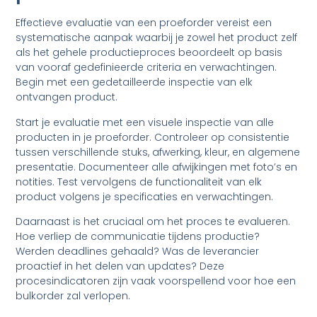
Effectieve evaluatie van een proeforder vereist een
systematische aanpak waarbij je zowel het product zelf
als het gehele productieproces beoordeelt op basis
van vooraf gedefinieerde criteria en verwachtingen.
Begin met een gedetailleerde inspectie van elk
ontvangen product.
Start je evaluatie met een visuele inspectie van alle
producten in je proeforder. Controleer op consistentie
tussen verschillende stuks, afwerking, kleur, en algemene
presentatie. Documenteer alle afwijkingen met foto’s en
notities. Test vervolgens de functionaliteit van elk
product volgens je specificaties en verwachtingen.
Daarnaast is het cruciaal om het proces te evalueren.
Hoe verliep de communicatie tijdens productie?
Werden deadlines gehaald? Was de leverancier
proactief in het delen van updates? Deze
procesindicatoren zijn vaak voorspellend voor hoe een
bulkorder zal verlopen.