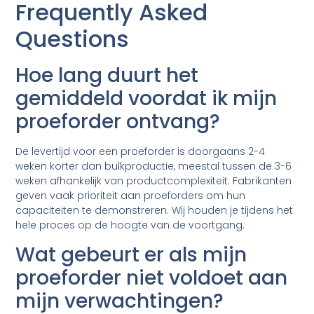
Frequently Asked
Questions
Hoe lang duurt het
gemiddeld voordat ik mijn
proeforder ontvang?
De levertijd voor een proeforder is doorgaans 2-4
weken korter dan bulkproductie, meestal tussen de 3-6
weken afhankelijk van productcomplexiteit. Fabrikanten
geven vaak prioriteit aan proeforders om hun
capaciteiten te demonstreren. Wij houden je tijdens het
hele proces op de hoogte van de voortgang.
Wat gebeurt er als mijn
proeforder niet voldoet aan
mijn verwachtingen?