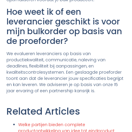
Hoe weet ik of een
leverancier geschikt is voor
mijn bulkorder op basis van
de proeforder?
We evalueren leveranciers op basis van
productiekwaliteit, communicatie, naleving van
deadlines, flexibiliteit bij aanpassingen, en
kwaliteitscontrolesystemen. Een geslaagde proeforder
toont aan dat de leverancier jouw specificaties begrijpt
en kan leveren. We adviseren je op basis van onze 15
jaar ervaring of een partnership kansrijk is.
Related Articles
Welke partijen bieden complete
productontwikkeling van idee tot eindproduct