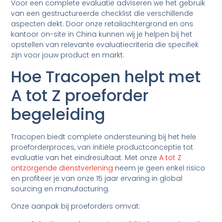
Voor een complete evaluatie adviseren we het gebruik
van een gestructureerde checklist die verschillende
aspecten dekt. Door onze retailachtergrond en ons
kantoor on-site in China kunnen wij je helpen bij het
opstellen van relevante evaluatiecriteria die specifiek
zijn voor jouw product en markt.
Hoe Tracopen helpt met
A tot Z proeforder
begeleiding
Tracopen biedt complete ondersteuning bij het hele
proeforderproces, van initiële productconceptie tot
evaluatie van het eindresultaat. Met onze
A tot Z
ontzorgende dienstverlening
neem je geen enkel risico
en profiteer je van onze 15 jaar ervaring in global
sourcing en manufacturing.
Onze aanpak bij proeforders omvat: