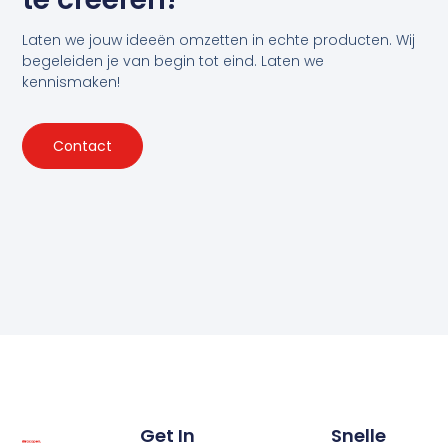
Laten we jouw ideeën omzetten in echte producten. Wij
begeleiden je van begin tot eind. Laten we
kennismaken!
Contact
Get In
Snelle