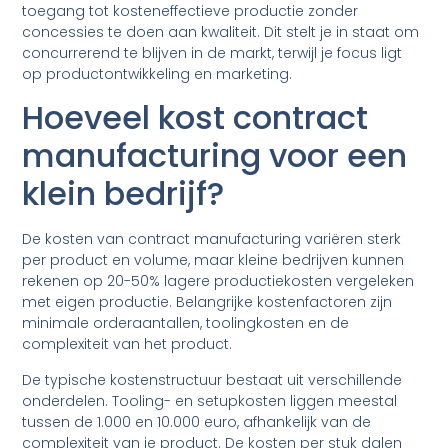
toegang tot kosteneffectieve productie zonder
concessies te doen aan kwaliteit. Dit stelt je in staat om
concurrerend te blijven in de markt, terwijl je focus ligt
op productontwikkeling en marketing.
Hoeveel kost contract
manufacturing voor een
klein bedrijf?
De kosten van contract manufacturing variëren sterk
per product en volume, maar kleine bedrijven kunnen
rekenen op 20-50% lagere productiekosten vergeleken
met eigen productie. Belangrijke kostenfactoren zijn
minimale orderaantallen, toolingkosten en de
complexiteit van het product.
De typische kostenstructuur bestaat uit verschillende
onderdelen. Tooling- en setupkosten liggen meestal
tussen de 1.000 en 10.000 euro, afhankelijk van de
complexiteit van je product. De kosten per stuk dalen