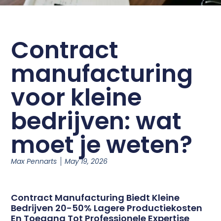
Contract
manufacturing
voor kleine
bedrijven: wat
moet je weten?
Max Pennarts
May 19, 2026
Contract Manufacturing Biedt Kleine
Bedrijven 20-50% Lagere Productiekosten
En Toegang Tot Professionele Expertise