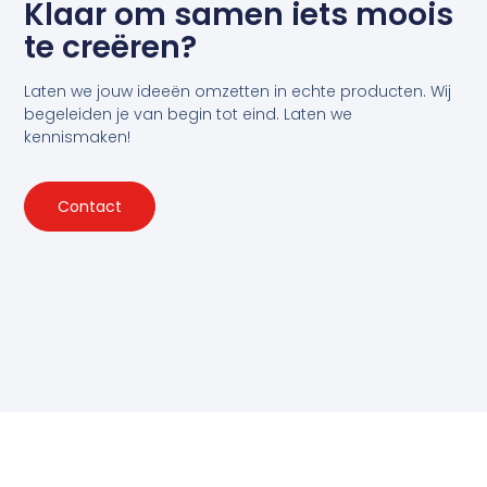
Klaar om samen iets moois
te creëren?
Laten we jouw ideeën omzetten in echte producten. Wij
begeleiden je van begin tot eind. Laten we
kennismaken!
Contact