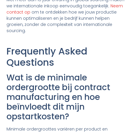
we internationale inkoop eenvoudig toegankelijk.
Neem
contact op
om te ontdekken hoe we jouw productie
kunnen optimaliseren en je bedrijf kunnen helpen
groeien, zonder de complexiteit van internationale
sourcing.
Frequently Asked
Questions
Wat is de minimale
ordergrootte bij contract
manufacturing en hoe
beïnvloedt dit mijn
opstartkosten?
Minimale ordergroottes variëren per product en