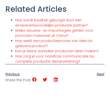
Related Articles
Hoe wordt kwaliteit geborgd door een
eindverantwoordelijke productie partner?
Welke douane- en importregels gelden voor
promotie materiaal uit China?
Hoe werkt een productieproces van idee tot
geleverd product?
Kan je kleine aantallen producten laten maken?
Hoe zorg je voor naadloze communicatie bij
complete productie dienstverlening?
Previous
Next
Share the Post: