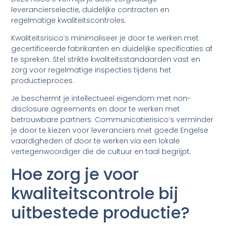
leverancierselectie, duidelijke contracten en
regelmatige kwaliteitscontroles.
Kwaliteitsrisico’s minimaliseer je door te werken met
gecertificeerde fabrikanten en duidelijke specificaties af
te spreken. Stel strikte kwaliteitsstandaarden vast en
zorg voor regelmatige inspecties tijdens het
productieproces.
Je beschermt je intellectueel eigendom met non-
disclosure agreements en door te werken met
betrouwbare partners. Communicatierisico’s verminder
je door te kiezen voor leveranciers met goede Engelse
vaardigheden of door te werken via een lokale
vertegenwoordiger die de cultuur en taal begrijpt.
Hoe zorg je voor
kwaliteitscontrole bij
uitbestede productie?