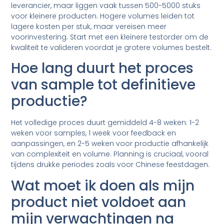
leverancier, maar liggen vaak tussen 500-5000 stuks
voor kleinere producten. Hogere volumes leiden tot
lagere kosten per stuk, maar vereisen meer
voorinvestering. Start met een kleinere testorder om de
kwaliteit te valideren voordat je grotere volumes bestelt.
Hoe lang duurt het proces
van sample tot definitieve
productie?
Het volledige proces duurt gemiddeld 4-8 weken: 1-2
weken voor samples, 1 week voor feedback en
aanpassingen, en 2-5 weken voor productie afhankelijk
van complexiteit en volume. Planning is cruciaal, vooral
tijdens drukke periodes zoals voor Chinese feestdagen.
Wat moet ik doen als mijn
product niet voldoet aan
mijn verwachtingen na