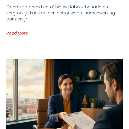
Goed voorbereid een Chinese fabriek benaderen
vergroot je kans op een betrouwbare samenwerking
aanzienlijk.
Read More