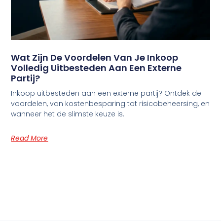
Wat Zijn De Voordelen Van Je Inkoop
Volledig Uitbesteden Aan Een Externe
Partij?
Inkoop uitbesteden aan een externe partij? Ontdek de
voordelen, van kostenbesparing tot risicobeheersing, en
wanneer het de slimste keuze is.
Read More