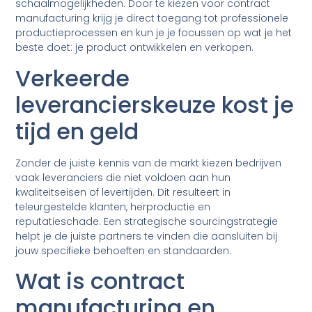
schaalmogelijkheden. Door te kiezen voor contract
manufacturing krijg je direct toegang tot professionele
productieprocessen en kun je je focussen op wat je het
beste doet: je product ontwikkelen en verkopen.
Verkeerde
leverancierskeuze kost je
tijd en geld
Zonder de juiste kennis van de markt kiezen bedrijven
vaak leveranciers die niet voldoen aan hun
kwaliteitseisen of levertijden. Dit resulteert in
teleurgestelde klanten, herproductie en
reputatieschade. Een strategische sourcingstrategie
helpt je de juiste partners te vinden die aansluiten bij
jouw specifieke behoeften en standaarden.
Wat is contract
manufacturing en