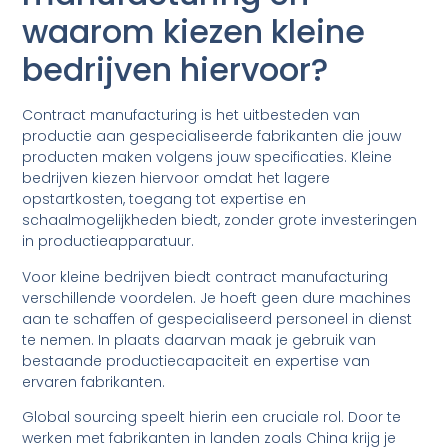
waarom kiezen kleine
bedrijven hiervoor?
Contract manufacturing is het uitbesteden van
productie aan gespecialiseerde fabrikanten die jouw
producten maken volgens jouw specificaties. Kleine
bedrijven kiezen hiervoor omdat het lagere
opstartkosten, toegang tot expertise en
schaalmogelijkheden biedt, zonder grote investeringen
in productieapparatuur.
Voor kleine bedrijven biedt contract manufacturing
verschillende voordelen. Je hoeft geen dure machines
aan te schaffen of gespecialiseerd personeel in dienst
te nemen. In plaats daarvan maak je gebruik van
bestaande productiecapaciteit en expertise van
ervaren fabrikanten.
Global sourcing speelt hierin een cruciale rol. Door te
werken met fabrikanten in landen zoals China krijg je