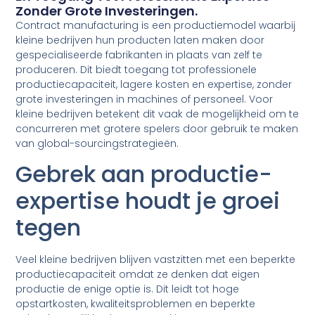
Zonder Grote Investeringen.
Contract manufacturing is een productiemodel waarbij
kleine bedrijven hun producten laten maken door
gespecialiseerde fabrikanten in plaats van zelf te
produceren. Dit biedt toegang tot professionele
productiecapaciteit, lagere kosten en expertise, zonder
grote investeringen in machines of personeel. Voor
kleine bedrijven betekent dit vaak de mogelijkheid om te
concurreren met grotere spelers door gebruik te maken
van global-sourcingstrategieën.
Gebrek aan productie-
expertise houdt je groei
tegen
Veel kleine bedrijven blijven vastzitten met een beperkte
productiecapaciteit omdat ze denken dat eigen
productie de enige optie is. Dit leidt tot hoge
opstartkosten, kwaliteitsproblemen en beperkte