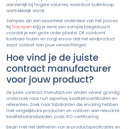
aanzienlijk bij hogere volumes, waardoor bulkinkoop
aantrekkelijk wordt.
Samples zijn een essentieel onderdeel van het proces.
Bij
Tracopen
krijg je eerst een sample toegestuurd
voordat je een grote order plaatst. Dit voorkomt
kostbare fouten en zorgt ervoor dat het eindproduct
exact voldoet aan jouw verwachtingen.
Hoe vind je de juiste
contract manufacturer
voor jouw product?
De juiste contract manufacturer vinden vereist grondig
onderzoek naar hun expertise, kwaliteitscertificaten en
referenties. Zoek naar fabrikanten die ervaring hebben
met vergelijkbare producten en voldoen aan relevante
kwaliteitsstandaarden, zoals ISO-certificering.
Begin met het definiëren van je productspecificaties en