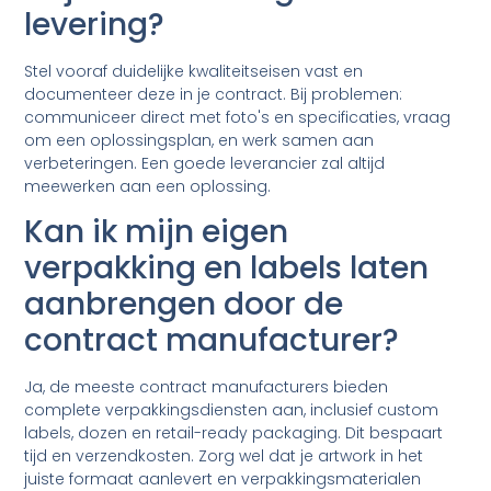
levering?
Stel vooraf duidelijke kwaliteitseisen vast en
documenteer deze in je contract. Bij problemen:
communiceer direct met foto's en specificaties, vraag
om een oplossingsplan, en werk samen aan
verbeteringen. Een goede leverancier zal altijd
meewerken aan een oplossing.
Kan ik mijn eigen
verpakking en labels laten
aanbrengen door de
contract manufacturer?
Ja, de meeste contract manufacturers bieden
complete verpakkingsdiensten aan, inclusief custom
labels, dozen en retail-ready packaging. Dit bespaart
tijd en verzendkosten. Zorg wel dat je artwork in het
juiste formaat aanlevert en verpakkingsmaterialen