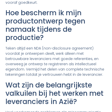
vooraf goedkeurt.
Hoe bescherm ik mijn
productontwerp tegen
namaak tijdens de
productie?
Teken altijd een NDA (non-disclosure agreement)
voordat je ontwerpen deelt, werk alleen met
betrouwbare leveranciers met goede referenties, en
overweeg je ontwerp te registreren als intellectueel
eigendom. Vermijd het delen van complete technische
tekeningen totdat je vertrouwen hebt in de leverancier.
Wat zijn de belangrijkste
valkuilen bij het werken met
leveranciers in Azië?