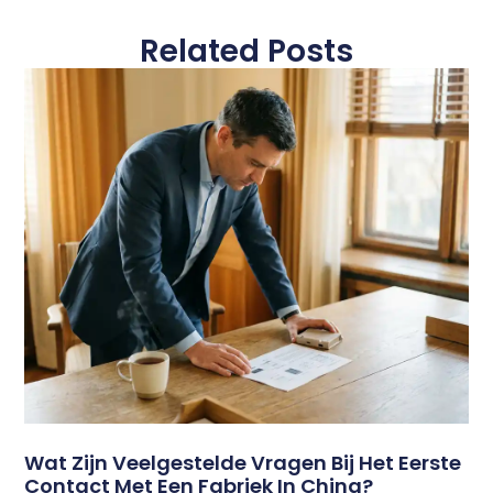
Related Posts
Wat Zijn Veelgestelde Vragen Bij Het Eerste
Contact Met Een Fabriek In China?